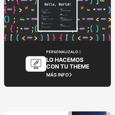
PERSONALIZALO 🫟
LO HACEMOS
CON TU THEME
MÁS INFO