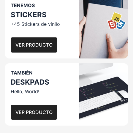
TENEMOS
STICKERS
+45 Stickers de vinilo
VER PRODUCTO
TAMBIÉN
DESKPADS
Hello, World!
VER PRODUCTO