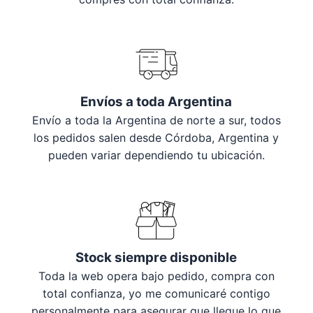
Envíos a toda Argentina
Envío a toda la Argentina de norte a sur, todos
los pedidos salen desde Córdoba, Argentina y
pueden variar dependiendo tu ubicación.
Stock siempre disponible
Toda la web opera bajo pedido, compra con
total confianza, yo me comunicaré contigo
personalmente para asegurar que llegue lo que