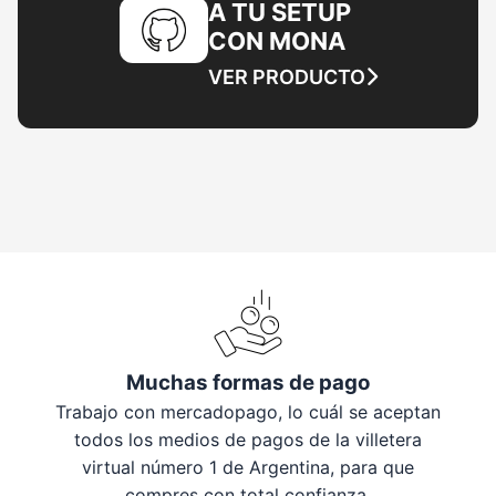
A TU SETUP
CON MONA
VER PRODUCTO
Muchas formas de pago
Trabajo con mercadopago, lo cuál se aceptan
todos los medios de pagos de la villetera
virtual número 1 de Argentina, para que
compres con total confianza.