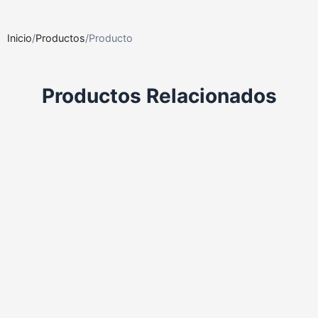
Inicio
/
Productos
/
Producto
Productos Relacionados