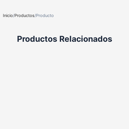
Inicio
/
Productos
/
Producto
Productos Relacionados