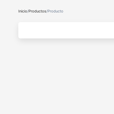
Inicio
/
Productos
/
Producto