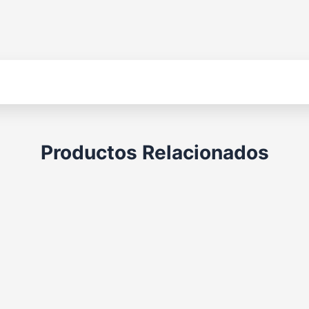
Productos Relacionados