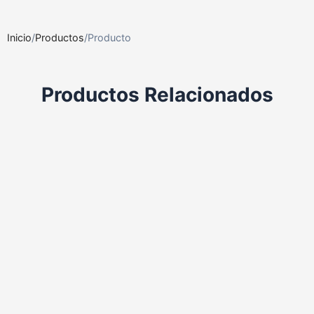
Inicio
/
Productos
/
Producto
Productos Relacionados